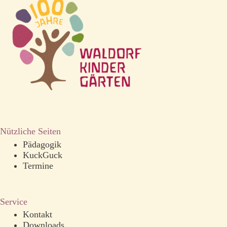
Nützliche Seiten
Pädagogik
KuckGuck
Termine
Service
Kontakt
Downloads