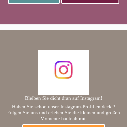
Bleiben Sie dicht dran auf Instagram!
Haben Sie schon unser Instagram-Profil entdeckt?
Folgen Sie uns und erleben Sie die kleinen und großen
Momente hautnah mit.