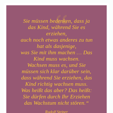
Sie müssen bedenken, dass ja
das Kind, während Sie es
erziehen,
auch noch etwas anderes zu tun
hat als dasjenige,
was Sie mit ihm machen … Das
Kind muss wachsen.
Wachsen muss es, und Sie
müssen sich klar darüber sein,
dass während Sie erziehen, das
Kind richtig wachsen muss.
Was heißt das aber? Das heißt:
Sie dürfen durch Ihr Erziehen
das Wachstum nicht stören.“
Rudolf Steiner