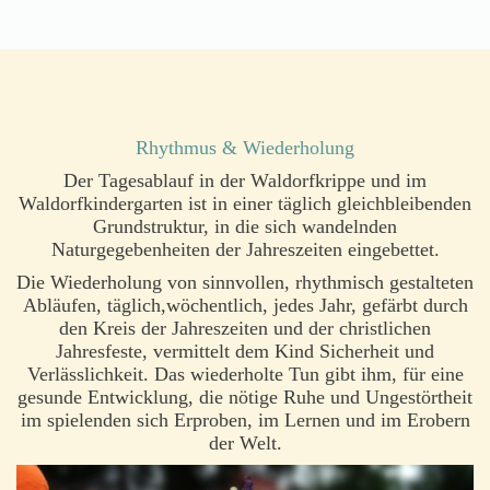
Rhythmus & Wiederholung
Der Tagesablauf in der Waldorfkrippe und im
Waldorfkindergarten ist in einer täglich gleichbleibenden
Grundstruktur, in die sich wandelnden
Naturgegebenheiten der Jahreszeiten eingebettet.
Die Wiederholung von sinnvollen, rhythmisch gestalteten
Abläufen, täglich,wöchentlich, jedes Jahr, gefärbt durch
den Kreis der Jahreszeiten und der christlichen
Jahresfeste, vermittelt dem Kind Sicherheit und
Verlässlichkeit. Das wiederholte Tun gibt ihm, für eine
gesunde Entwicklung, die nötige Ruhe und Ungestörtheit
im spielenden sich Erproben, im Lernen und im Erobern
der Welt.