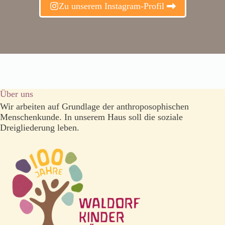
Zu unserem Instagram-Profil
Über uns
Wir arbeiten auf Grundlage der anthroposophischen
Menschenkunde. In unserem Haus soll die soziale
Dreigliederung leben.