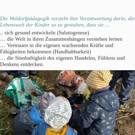
Die Waldorfpädagogik versteht ihre Verantwortung darin, die
Lebenswelt der Kinder so zu gestalten, dass sie …
.. sich gesund entwickeln (Salutogenese)
… die Welt in ihren Zusammenhängen verstehen lernen
… Vertrauen in die eigenen wachsenden Kräfte und
Fähigkeiten bekommen (Handhabbarkeit)
… die Sinnhaftigkeit des eigenen Handelns, Fühlens und
Denkens entdecken.