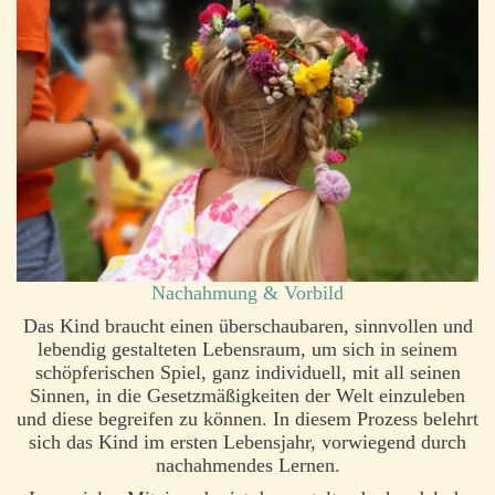
Nachahmung & Vorbild
Das Kind braucht einen überschaubaren, sinnvollen und
lebendig gestalteten Lebensraum, um sich in seinem
schöpferischen Spiel, ganz individuell, mit all seinen
Sinnen, in die Gesetzmäßigkeiten der Welt einzuleben
und diese begreifen zu können. In diesem Prozess belehrt
sich das Kind im ersten Lebensjahr, vorwiegend durch
nachahmendes Lernen.