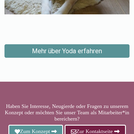
Mehr über Yoda erfahren
Haben Sie Interesse, Neugierde oder Fragen zu unserem
Konzept oder möchten Sie unser Team als Mitarbeiter*in
bereichern?
Zum Konzept
Zur Kontaktseite