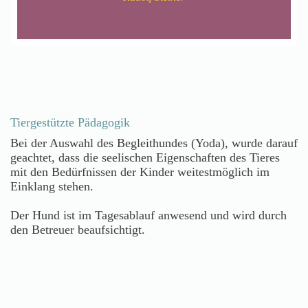
Tiergestützte Pädagogik
Bei der Auswahl des Begleithundes (Yoda), wurde darauf
geachtet, dass die seelischen Eigenschaften des Tieres
mit den Bedürfnissen der Kinder weitestmöglich im
Einklang stehen.
Der Hund ist im Tagesablauf anwesend und wird durch
den Betreuer beaufsichtigt.