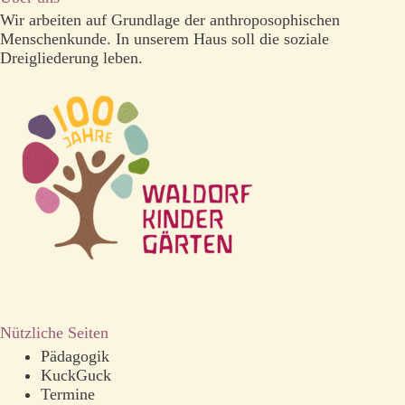
Wir arbeiten auf Grundlage der anthroposophischen
Menschenkunde. In unserem Haus soll die soziale
Dreigliederung leben.
Nützliche Seiten
Pädagogik
KuckGuck
Termine