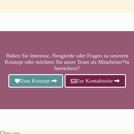
Haben Sie Interesse, Neugierde oder Fragen zu unserem
Konzept oder möchten Sie unser Team als Mitarbeiter*in
bereichern?
Zum Konzept
Zur Kontaktseite
Über uns