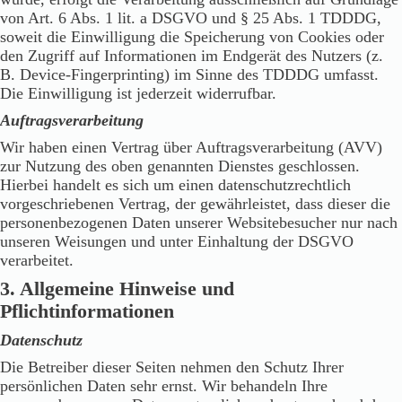
von Art. 6 Abs. 1 lit. a DSGVO und § 25 Abs. 1 TDDDG,
soweit die Einwilligung die Speicherung von Cookies oder
den Zugriff auf Informationen im Endgerät des Nutzers (z.
B. Device-Fingerprinting) im Sinne des TDDDG umfasst.
Die Einwilligung ist jederzeit widerrufbar.
Auftragsverarbeitung
Wir haben einen Vertrag über Auftragsverarbeitung (AVV)
zur Nutzung des oben genannten Dienstes geschlossen.
Hierbei handelt es sich um einen datenschutzrechtlich
vorgeschriebenen Vertrag, der gewährleistet, dass dieser die
personenbezogenen Daten unserer Websitebesucher nur nach
unseren Weisungen und unter Einhaltung der DSGVO
verarbeitet.
3. Allgemeine Hinweise und
Pflichtinformationen
Datenschutz
Die Betreiber dieser Seiten nehmen den Schutz Ihrer
persönlichen Daten sehr ernst. Wir behandeln Ihre