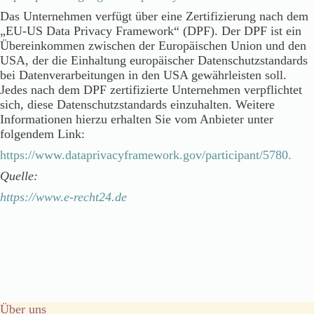
Das Unternehmen verfügt über eine Zertifizierung nach dem
„EU-US Data Privacy Framework“ (DPF). Der DPF ist ein
Übereinkommen zwischen der Europäischen Union und den
USA, der die Einhaltung europäischer Datenschutzstandards
bei Datenverarbeitungen in den USA gewährleisten soll.
Jedes nach dem DPF zertifizierte Unternehmen verpflichtet
sich, diese Datenschutzstandards einzuhalten. Weitere
Informationen hierzu erhalten Sie vom Anbieter unter
folgendem Link:
https://www.dataprivacyframework.gov/participant/5780.
Quelle:
https://www.e-recht24.de
Über uns