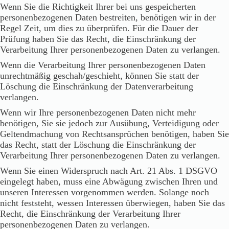
Wenn Sie die Richtigkeit Ihrer bei uns gespeicherten
personenbezogenen Daten bestreiten, benötigen wir in der
Regel Zeit, um dies zu überprüfen. Für die Dauer der
Prüfung haben Sie das Recht, die Einschränkung der
Verarbeitung Ihrer personenbezogenen Daten zu verlangen.
Wenn die Verarbeitung Ihrer personenbezogenen Daten
unrechtmäßig geschah/geschieht, können Sie statt der
Löschung die Einschränkung der Datenverarbeitung
verlangen.
Wenn wir Ihre personenbezogenen Daten nicht mehr
benötigen, Sie sie jedoch zur Ausübung, Verteidigung oder
Geltendmachung von Rechtsansprüchen benötigen, haben Sie
das Recht, statt der Löschung die Einschränkung der
Verarbeitung Ihrer personenbezogenen Daten zu verlangen.
Wenn Sie einen Widerspruch nach Art. 21 Abs. 1 DSGVO
eingelegt haben, muss eine Abwägung zwischen Ihren und
unseren Interessen vorgenommen werden. Solange noch
nicht feststeht, wessen Interessen überwiegen, haben Sie das
Recht, die Einschränkung der Verarbeitung Ihrer
personenbezogenen Daten zu verlangen.