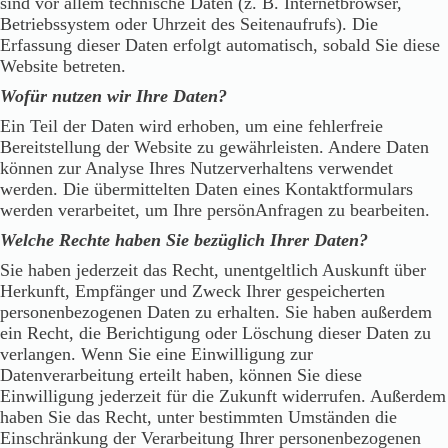
sind vor allem technische Daten (z. B. Internetbrowser,
Betriebssystem oder Uhrzeit des Seitenaufrufs). Die
Erfassung dieser Daten erfolgt automatisch, sobald Sie diese
Website betreten.
Wofür nutzen wir Ihre Daten?
Ein Teil der Daten wird erhoben, um eine fehlerfreie
Bereitstellung der Website zu gewährleisten. Andere Daten
können zur Analyse Ihres Nutzerverhaltens verwendet
werden. Die übermittelten Daten eines Kontaktformulars
werden verarbeitet, um Ihre persönAnfragen zu bearbeiten.
Welche Rechte haben Sie bezüglich Ihrer Daten?
Sie haben jederzeit das Recht, unentgeltlich Auskunft über
Herkunft, Empfänger und Zweck Ihrer gespeicherten
personenbezogenen Daten zu erhalten. Sie haben außerdem
ein Recht, die Berichtigung oder Löschung dieser Daten zu
verlangen. Wenn Sie eine Einwilligung zur
Datenverarbeitung erteilt haben, können Sie diese
Einwilligung jederzeit für die Zukunft widerrufen. Außerdem
haben Sie das Recht, unter bestimmten Umständen die
Einschränkung der Verarbeitung Ihrer personenbezogenen