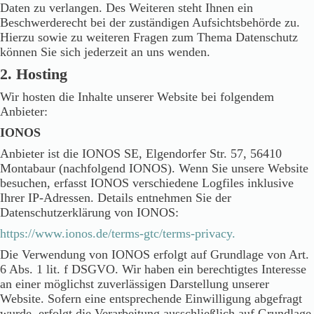
Daten zu verlangen. Des Weiteren steht Ihnen ein
Beschwerderecht bei der zuständigen Aufsichtsbehörde zu.
Hierzu sowie zu weiteren Fragen zum Thema Datenschutz
können Sie sich jederzeit an uns wenden.
2. Hosting
Wir hosten die Inhalte unserer Website bei folgendem
Anbieter:
IONOS
Anbieter ist die IONOS SE, Elgendorfer Str. 57, 56410
Montabaur (nachfolgend IONOS). Wenn Sie unsere Website
besuchen, erfasst IONOS verschiedene Logfiles inklusive
Ihrer IP-Adressen. Details entnehmen Sie der
Datenschutzerklärung von IONOS:
https://www.ionos.de/terms-gtc/terms-privacy.
Die Verwendung von IONOS erfolgt auf Grundlage von Art.
6 Abs. 1 lit. f DSGVO. Wir haben ein berechtigtes Interesse
an einer möglichst zuverlässigen Darstellung unserer
Website. Sofern eine entsprechende Einwilligung abgefragt
wurde, erfolgt die Verarbeitung ausschließlich auf Grundlage