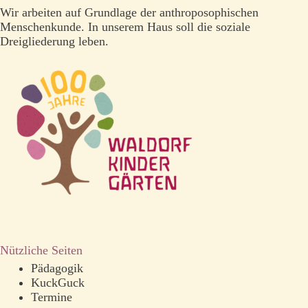
Wir arbeiten auf Grundlage der anthroposophischen
Menschenkunde. In unserem Haus soll die soziale
Dreigliederung leben.
Nützliche Seiten
Pädagogik
KuckGuck
Termine