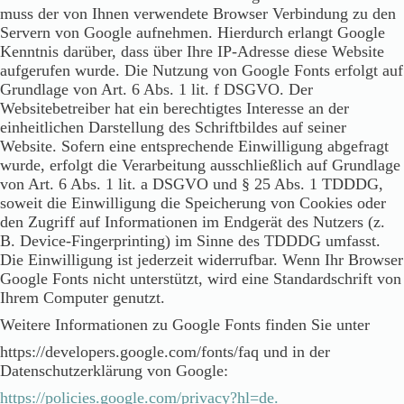
muss der von Ihnen verwendete Browser Verbindung zu den
Servern von Google aufnehmen. Hierdurch erlangt Google
Kenntnis darüber, dass über Ihre IP-Adresse diese Website
aufgerufen wurde. Die Nutzung von Google Fonts erfolgt auf
Grundlage von Art. 6 Abs. 1 lit. f DSGVO. Der
Websitebetreiber hat ein berechtigtes Interesse an der
einheitlichen Darstellung des Schriftbildes auf seiner
Website. Sofern eine entsprechende Einwilligung abgefragt
wurde, erfolgt die Verarbeitung ausschließlich auf Grundlage
von Art. 6 Abs. 1 lit. a DSGVO und § 25 Abs. 1 TDDDG,
soweit die Einwilligung die Speicherung von Cookies oder
den Zugriff auf Informationen im Endgerät des Nutzers (z.
B. Device-Fingerprinting) im Sinne des TDDDG umfasst.
Die Einwilligung ist jederzeit widerrufbar. Wenn Ihr Browser
Google Fonts nicht unterstützt, wird eine Standardschrift von
Ihrem Computer genutzt.
Weitere Informationen zu Google Fonts finden Sie unter
https://developers.google.com/fonts/faq und in der
Datenschutzerklärung von Google:
https://policies.google.com/privacy?hl=de.