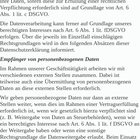
Ihre Daten, sofern diese zur Erfüllung einer rechtlichen
Verpflichtung erforderlich sind auf Grundlage von Art. 6
Abs. 1 lit. c DSGVO.
Die Datenverarbeitung kann ferner auf Grundlage unseres
berechtigten Interesses nach Art. 6 Abs. 1 lit. fDSGVO
erfolgen. Über die jeweils im Einzelfall einschlägigen
Rechtsgrundlagen wird in den folgenden Absätzen dieser
Datenschutzerklärung informiert.
Empfänger von personenbezogenen Daten
Im Rahmen unserer Geschäftstätigkeit arbeiten wir mit
verschiedenen externen Stellen zusammen. Dabei ist
teilweise auch eine Übermittlung von personenbezogenen
Daten an diese externen Stellen erforderlich.
Wir geben personenbezogene Daten nur dann an externe
Stellen weiter, wenn dies im Rahmen einer Vertragserfüllung
erforderlich ist, wenn wir gesetzlich hierzu verpflichtet sind
(z. B. Weitergabe von Daten an Steuerbehörden), wenn wir
ein berechtigtes Interesse nach Art. 6 Abs. 1 lit. f DSGVO an
der Weitergabe haben oder wenn eine sonstige
Rechtsgrundlage die Datenweitergabe erlaubt. Beim Einsatz