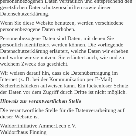
personenbezogenen Daten vertraulich und entsprechend den
gesetzlichen Datenschutzvorschriften sowie dieser
Datenschutzerklärung.
Wenn Sie diese Website benutzen, werden verschiedene
personenbezogene Daten erhoben.
Personenbezogene Daten sind Daten, mit denen Sie
persönlich identifiziert werden können. Die vorliegende
Datenschutzerklärung erläutert, welche Daten wir erheben
und wofür wir sie nutzen. Sie erläutert auch, wie und zu
welchem Zweck das geschieht.
Wir weisen darauf hin, dass die Datenübertragung im
Internet (z. B. bei der Kommunikation per E-Mail)
Sicherheitslücken aufweisen kann. Ein lückenloser Schutz
der Daten vor dem Zugriff durch Dritte ist nicht möglich.
Hinweis zur verantwortlichen Stelle
Die verantwortliche Stelle für die Datenverarbeitung auf
dieser Website ist
Waldorfinitiative AmmerLech e.V.
Waldorfhaus Finning