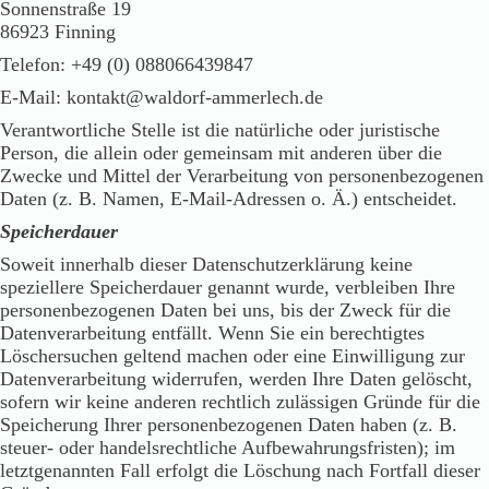
Sonnenstraße 19
86923 Finning
Telefon: +49 (0) 088066439847
E-Mail: kontakt@waldorf-ammerlech.de
Verantwortliche Stelle ist die natürliche oder juristische
Person, die allein oder gemeinsam mit anderen über die
Zwecke und Mittel der Verarbeitung von personenbezogenen
Daten (z. B. Namen, E-Mail-Adressen o. Ä.) entscheidet.
Speicherdauer
Soweit innerhalb dieser Datenschutzerklärung keine
speziellere Speicherdauer genannt wurde, verbleiben Ihre
personenbezogenen Daten bei uns, bis der Zweck für die
Datenverarbeitung entfällt. Wenn Sie ein berechtigtes
Löschersuchen geltend machen oder eine Einwilligung zur
Datenverarbeitung widerrufen, werden Ihre Daten gelöscht,
sofern wir keine anderen rechtlich zulässigen Gründe für die
Speicherung Ihrer personenbezogenen Daten haben (z. B.
steuer- oder handelsrechtliche Aufbewahrungsfristen); im
letztgenannten Fall erfolgt die Löschung nach Fortfall dieser