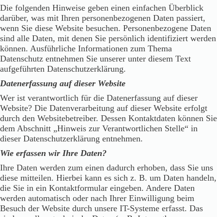
Die folgenden Hinweise geben einen einfachen Überblick
darüber, was mit Ihren personenbezogenen Daten passiert,
wenn Sie diese Website besuchen. Personenbezogene Daten
sind alle Daten, mit denen Sie persönlich identifiziert werden
können. Ausführliche Informationen zum Thema
Datenschutz entnehmen Sie unserer unter diesem Text
aufgeführten Datenschutzerklärung.
Datenerfassung auf dieser Website
Wer ist verantwortlich für die Datenerfassung auf dieser
Website? Die Datenverarbeitung auf dieser Website erfolgt
durch den Websitebetreiber. Dessen Kontaktdaten können Sie
dem Abschnitt „Hinweis zur Verantwortlichen Stelle“ in
dieser Datenschutzerklärung entnehmen.
Wie erfassen wir Ihre Daten?
Ihre Daten werden zum einen dadurch erhoben, dass Sie uns
diese mitteilen. Hierbei kann es sich z. B. um Daten handeln,
die Sie in ein Kontaktformular eingeben. Andere Daten
werden automatisch oder nach Ihrer Einwilligung beim
Besuch der Website durch unsere IT-Systeme erfasst. Das