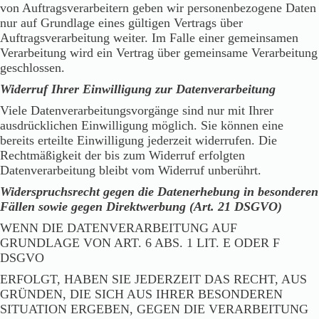
von Auftragsverarbeitern geben wir personenbezogene Daten
nur auf Grundlage eines gültigen Vertrags über
Auftragsverarbeitung weiter. Im Falle einer gemeinsamen
Verarbeitung wird ein Vertrag über gemeinsame Verarbeitung
geschlossen.
Widerruf Ihrer Einwilligung zur Datenverarbeitung
Viele Datenverarbeitungsvorgänge sind nur mit Ihrer
ausdrücklichen Einwilligung möglich. Sie können eine
bereits erteilte Einwilligung jederzeit widerrufen. Die
Rechtmäßigkeit der bis zum Widerruf erfolgten
Datenverarbeitung bleibt vom Widerruf unberührt.
Widerspruchsrecht gegen die Datenerhebung in besonderen
Fällen sowie gegen Direktwerbung (Art. 21 DSGVO)
WENN DIE DATENVERARBEITUNG AUF
GRUNDLAGE VON ART. 6 ABS. 1 LIT. E ODER F
DSGVO
ERFOLGT, HABEN SIE JEDERZEIT DAS RECHT, AUS
GRÜNDEN, DIE SICH AUS IHRER BESONDEREN
SITUATION ERGEBEN, GEGEN DIE VERARBEITUNG