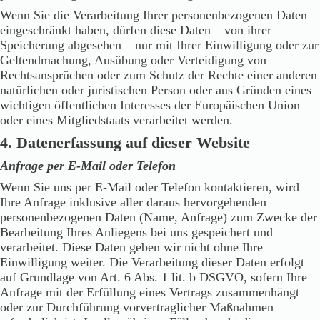
Wenn Sie die Verarbeitung Ihrer personenbezogenen Daten
eingeschränkt haben, dürfen diese Daten – von ihrer
Speicherung abgesehen – nur mit Ihrer Einwilligung oder zur
Geltendmachung, Ausübung oder Verteidigung von
Rechtsansprüchen oder zum Schutz der Rechte einer anderen
natürlichen oder juristischen Person oder aus Gründen eines
wichtigen öffentlichen Interesses der Europäischen Union
oder eines Mitgliedstaats verarbeitet werden.
4. Datenerfassung auf dieser Website
Anfrage per E-Mail oder Telefon
Wenn Sie uns per E-Mail oder Telefon kontaktieren, wird
Ihre Anfrage inklusive aller daraus hervorgehenden
personenbezogenen Daten (Name, Anfrage) zum Zwecke der
Bearbeitung Ihres Anliegens bei uns gespeichert und
verarbeitet. Diese Daten geben wir nicht ohne Ihre
Einwilligung weiter. Die Verarbeitung dieser Daten erfolgt
auf Grundlage von Art. 6 Abs. 1 lit. b DSGVO, sofern Ihre
Anfrage mit der Erfüllung eines Vertrags zusammenhängt
oder zur Durchführung vorvertraglicher Maßnahmen