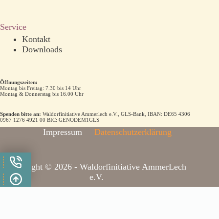
Service
Kontakt
Downloads
Öffnungszeiten:
Montag bis Freitag: 7.30 bis 14 Uhr
Montag & Donnerstag bis 16.00 Uhr
Spenden bitte an:
Waldorfinitiative Ammerlech e.V., GLS-Bank, IBAN: DE65 4306
0967 1276 4921 00 BIC: GENODEM1GLS
Impressum
Datenschutzerklärung
Copyright © 2026 - Waldorfinitiative AmmerLech
e.V.