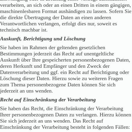
verarbeiten, an sich oder an einen Dritten in einem gängigen,
maschinenlesbaren Format aushändigen zu lassen. Sofern Sie
die direkte Übertragung der Daten an einen anderen
Verantwortlichen verlangen, erfolgt dies nur, soweit es
technisch machbar ist.
Auskunft, Berichtigung und Löschung
Sie haben im Rahmen der geltenden gesetzlichen
Bestimmungen jederzeit das Recht auf unentgeltliche
Auskunft über Ihre gespeicherten personenbezogenen Daten,
deren Herkunft und Empfänger und den Zweck der
Datenverarbeitung und ggf. ein Recht auf Berichtigung oder
Löschung dieser Daten. Hierzu sowie zu weiteren Fragen
zum Thema personenbezogene Daten können Sie sich
jederzeit an uns wenden.
Recht auf Einschränkung der Verarbeitung
Sie haben das Recht, die Einschränkung der Verarbeitung
Ihrer personenbezogenen Daten zu verlangen. Hierzu können
Sie sich jederzeit an uns wenden. Das Recht auf
Einschränkung der Verarbeitung besteht in folgenden Fällen: