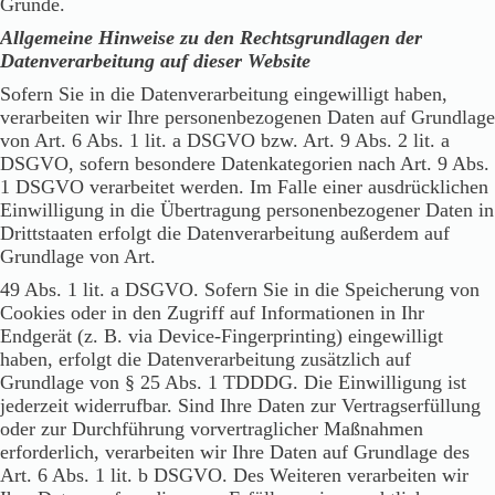
Gründe.
Allgemeine Hinweise zu den Rechtsgrundlagen der
Datenverarbeitung auf dieser Website
Sofern Sie in die Datenverarbeitung eingewilligt haben,
verarbeiten wir Ihre personenbezogenen Daten auf Grundlage
von Art. 6 Abs. 1 lit. a DSGVO bzw. Art. 9 Abs. 2 lit. a
DSGVO, sofern besondere Datenkategorien nach Art. 9 Abs.
1 DSGVO verarbeitet werden. Im Falle einer ausdrücklichen
Einwilligung in die Übertragung personenbezogener Daten in
Drittstaaten erfolgt die Datenverarbeitung außerdem auf
Grundlage von Art.
49 Abs. 1 lit. a DSGVO. Sofern Sie in die Speicherung von
Cookies oder in den Zugriff auf Informationen in Ihr
Endgerät (z. B. via Device-Fingerprinting) eingewilligt
haben, erfolgt die Datenverarbeitung zusätzlich auf
Grundlage von § 25 Abs. 1 TDDDG. Die Einwilligung ist
jederzeit widerrufbar. Sind Ihre Daten zur Vertragserfüllung
oder zur Durchführung vorvertraglicher Maßnahmen
erforderlich, verarbeiten wir Ihre Daten auf Grundlage des
Art. 6 Abs. 1 lit. b DSGVO. Des Weiteren verarbeiten wir